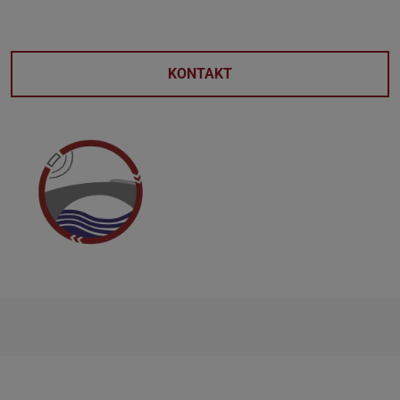
KONTAKT