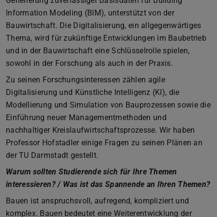
Generierung zuverlässiger Basisdaten für Building
Information Modeling (BIM), unterstützt von der
Bauwirtschaft. Die Digitalisierung, ein allgegenwärtiges
Thema, wird für zukünftige Entwicklungen im Baubetrieb
und in der Bauwirtschaft eine Schlüsselrolle spielen,
sowohl in der Forschung als auch in der Praxis.
Zu seinen Forschungsinteressen zählen agile
Digitalisierung und Künstliche Intelligenz (KI), die
Modellierung und Simulation von Bauprozessen sowie die
Einführung neuer Managementmethoden und
nachhaltiger Kreislaufwirtschaftsprozesse. Wir haben
Professor Hofstadler einige Fragen zu seinen Plänen an
der TU Darmstadt gestellt.
Warum sollten Studierende sich für Ihre Themen
interessieren? / Was ist das Spannende an Ihren Themen?
Bauen ist anspruchsvoll, aufregend, kompliziert und
komplex. Bauen bedeutet eine Weiterentwicklung der