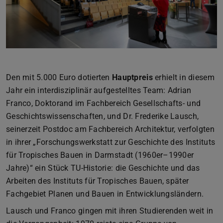
Den mit 5.000 Euro dotierten
Hauptpreis
erhielt in diesem
Jahr ein interdisziplinär aufgestelltes Team: Adrian
Franco, Doktorand im Fachbereich Gesellschafts- und
Geschichtswissenschaften, und Dr. Frederike Lausch,
seinerzeit Postdoc am Fachbereich Architektur, verfolgten
in ihrer „Forschungswerkstatt zur Geschichte des Instituts
für Tropisches Bauen in Darmstadt (1960er–1990er
Jahre)“ ein Stück TU-Historie: die Geschichte und das
Arbeiten des Instituts für Tropisches Bauen, später
Fachgebiet Planen und Bauen in Entwicklungsländern.
Lausch und Franco gingen mit ihren Studierenden weit in