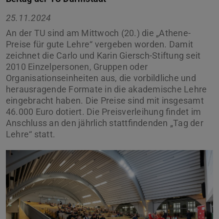
25.11.2024
An der TU sind am Mittwoch (20.) die „Athene-
Preise für gute Lehre“ vergeben worden. Damit
zeichnet die Carlo und Karin Giersch-Stiftung seit
2010 Einzelpersonen, Gruppen oder
Organisationseinheiten aus, die vorbildliche und
herausragende Formate in die akademische Lehre
eingebracht haben. Die Preise sind mit insgesamt
46.000 Euro dotiert. Die Preisverleihung findet im
Anschluss an den jährlich stattfindenden „Tag der
Lehre“ statt.
Zurück
Vor