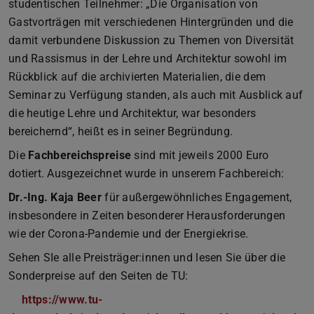
studentischen Teilnehmer: „Die Organisation von
Gastvorträgen mit verschiedenen Hintergründen und die
damit verbundene Diskussion zu Themen von Diversität
und Rassismus in der Lehre und Architektur sowohl im
Rückblick auf die archivierten Materialien, die dem
Seminar zu Verfügung standen, als auch mit Ausblick auf
die heutige Lehre und Architektur, war besonders
bereichernd“, heißt es in seiner Begründung.
Die
Fachbereichspreise
sind mit jeweils 2000 Euro
dotiert. Ausgezeichnet wurde in unserem Fachbereich:
Dr.-Ing. Kaja Beer
für außergewöhnliches Engagement,
insbesondere in Zeiten besonderer Herausforderungen
wie der Corona-Pandemie und der Energiekrise.
Sehen SIe alle Preisträger:innen und lesen Sie über die
Sonderpreise auf den Seiten de TU:
https://www.tu-