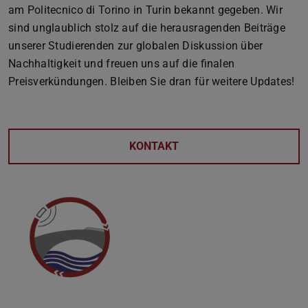
am Politecnico di Torino in Turin bekannt gegeben. Wir
sind unglaublich stolz auf die herausragenden Beiträge
unserer Studierenden zur globalen Diskussion über
Nachhaltigkeit und freuen uns auf die finalen
Preisverkündungen. Bleiben Sie dran für weitere Updates!
KONTAKT