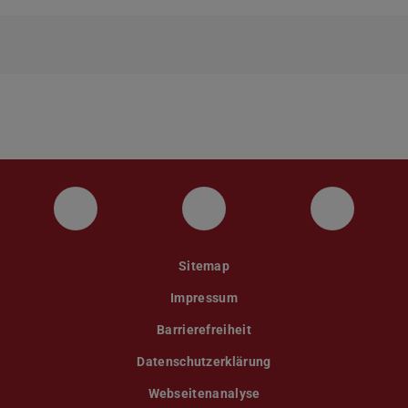
Instagram
YouTube
Faceboo
Sitemap
Impressum
Barrierefreiheit
Datenschutzerklärung
Webseitenanalyse