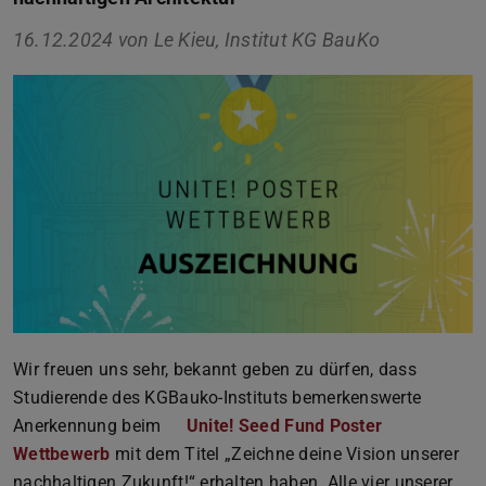
16.12.2024 von
Le Kieu, Institut KG BauKo
Wir freuen uns sehr, bekannt geben zu dürfen, dass
Studierende des KGBauko-Instituts bemerkenswerte
Anerkennung beim
Unite! Seed Fund Poster
Wettbewerb
mit dem Titel „Zeichne deine Vision unserer
nachhaltigen Zukunft!“ erhalten haben. Alle vier unserer