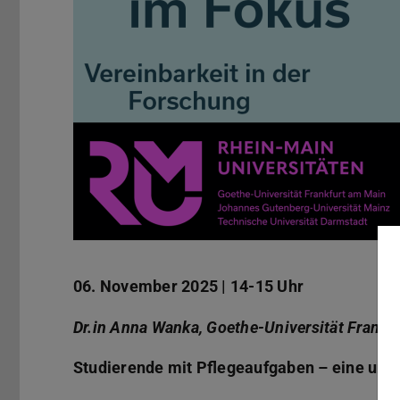
06. November 2025 | 14-15 Uhr
Dr.in Anna Wanka, Goethe-Universität Frankfu
Studierende mit Pflegeaufgaben – eine uns