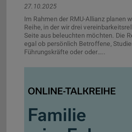
27.10.2025
Im Rahmen der RMU-Allianz planen wi
Reihe, in der wir drei vereinbarkeits
Seite aus beleuchten möchten. Die Rei
egal ob persönlich Betroffene, Studie
Führungskräfte oder oder…..