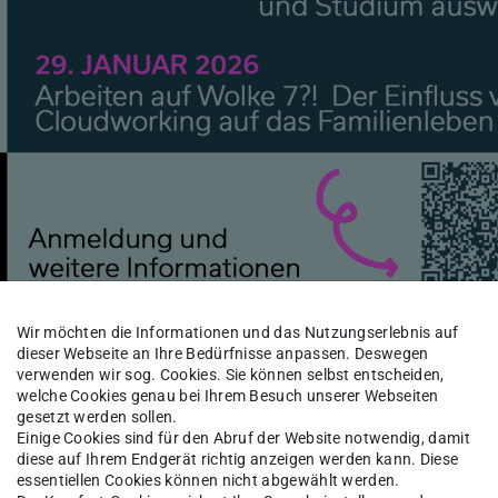
Wir möchten die Informationen und das Nutzungserlebnis auf
dieser Webseite an Ihre Bedürfnisse anpassen. Deswegen
verwenden wir sog. Cookies. Sie können selbst entscheiden,
welche Cookies genau bei Ihrem Besuch unserer Webseiten
rt
gesetzt werden sollen.
Einige Cookies sind für den Abruf der Website notwendig, damit
ichtbare Gruppe
diese auf Ihrem Endgerät richtig anzeigen werden kann. Diese
essentiellen Cookies können nicht abgewählt werden.