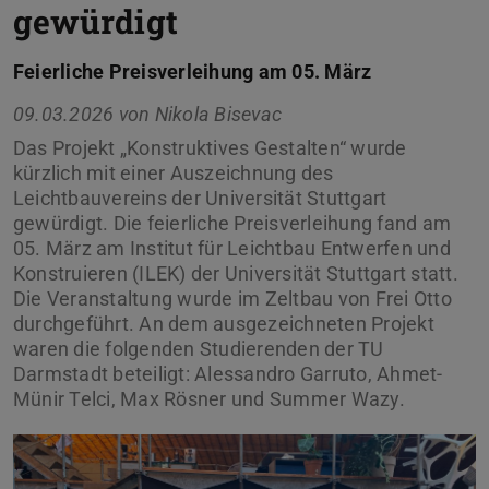
gewürdigt
Feierliche Preisverleihung am 05. März
09.03.2026 von
Nikola Bisevac
Das Projekt „Konstruktives Gestalten“ wurde
kürzlich mit einer Auszeichnung des
Leichtbauvereins der Universität Stuttgart
gewürdigt. Die feierliche Preisverleihung fand am
05. März am Institut für Leichtbau Entwerfen und
Konstruieren (ILEK) der Universität Stuttgart statt.
Die Veranstaltung wurde im Zeltbau von Frei Otto
durchgeführt. An dem ausgezeichneten Projekt
waren die folgenden Studierenden der TU
Darmstadt beteiligt: Alessandro Garruto, Ahmet-
Münir Telci, Max Rösner und Summer Wazy.