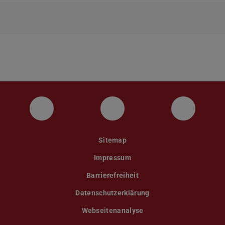
Instagram
YouTube
Faceboo
Sitemap
Impressum
Barrierefreiheit
Datenschutzerklärung
Webseitenanalyse