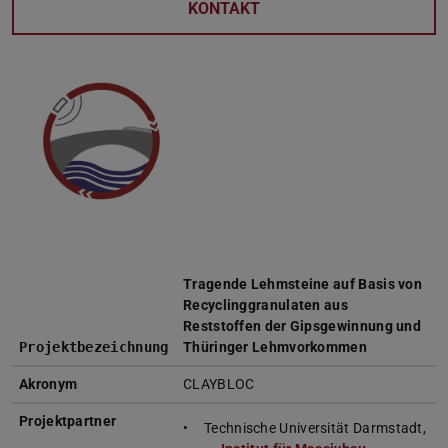
KONTAKT
Tragende Lehmsteine auf Basis von
Recyclinggranulaten aus
Reststoffen der Gipsgewinnung und
Projektbezeichnung
Thüringer Lehmvorkommen
Akronym
CLAYBLOC
Projektpartner
Technische Universität Darmstadt,