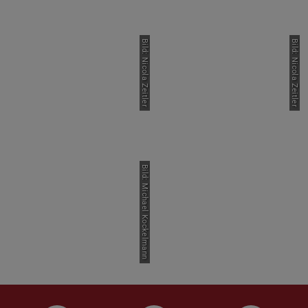
Bild: Nicola Zeitler
Bild: Nicola Zeitler
Bild: Michael Kockelmann