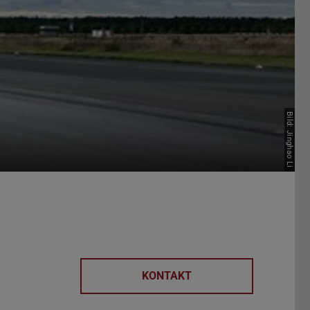
Bild: Jinghao Li
KONTAKT