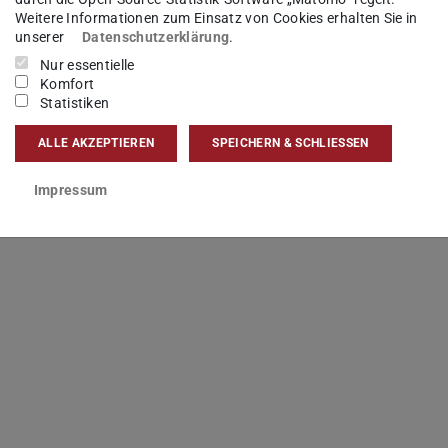
Weitere Informationen zum Einsatz von Cookies erhalten Sie in
unserer
Datenschutzerklärung
.
Nur essentielle
Komfort
Statistiken
ALLE AKZEPTIEREN
SPEICHERN & SCHLIESSEN
Impressum