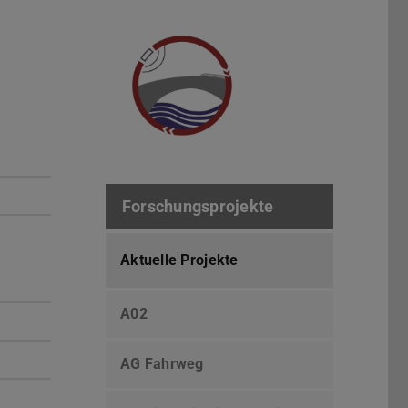
Forschungsprojekte
Aktuelle Projekte
A02
AG Fahrweg