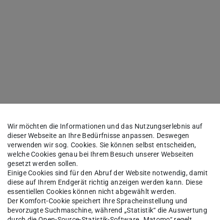
Wir möchten die Informationen und das Nutzungserlebnis auf
dieser Webseite an Ihre Bedürfnisse anpassen. Deswegen
verwenden wir sog. Cookies. Sie können selbst entscheiden,
welche Cookies genau bei Ihrem Besuch unserer Webseiten
gesetzt werden sollen.
Einige Cookies sind für den Abruf der Website notwendig, damit
diese auf Ihrem Endgerät richtig anzeigen werden kann. Diese
essentiellen Cookies können nicht abgewählt werden.
Der Komfort-Cookie speichert Ihre Spracheinstellung und
bevorzugte Suchmaschine, während „Statistik“ die Auswertung
durch die Open-Source-Statistik-Software „Matomo“ regelt.