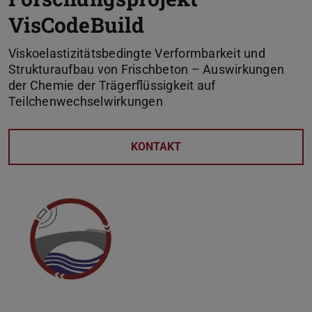
VisCodeBuild
Viskoelastizitätsbedingte Verformbarkeit und
Strukturaufbau von Frischbeton – Auswirkungen
der Chemie der Trägerflüssigkeit auf
Teilchenwechselwirkungen
KONTAKT