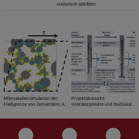
realistisch abbilden.
Mikroskaliensimulation der
Projektübersicht:
Fließgrenze von Zementleim: A…
Interdisziplinäre und multiskal…