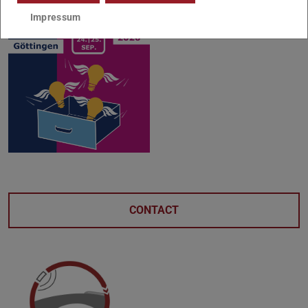
Impressum
CONTACT