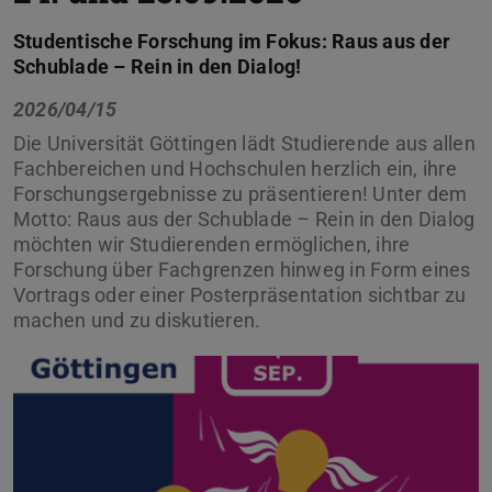
Studentische Forschung im Fokus: Raus aus der
Schublade – Rein in den Dialog!
2026/04/15
Die Universität Göttingen lädt Studierende aus allen
Fachbereichen und Hochschulen herzlich ein, ihre
Forschungsergebnisse zu präsentieren! Unter dem
Motto: Raus aus der Schublade – Rein in den Dialog
möchten wir Studierenden ermöglichen, ihre
Forschung über Fachgrenzen hinweg in Form eines
Vortrags oder einer Posterpräsentation sichtbar zu
machen und zu diskutieren.