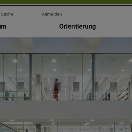
Suche
Anmelden
um
Orientierung