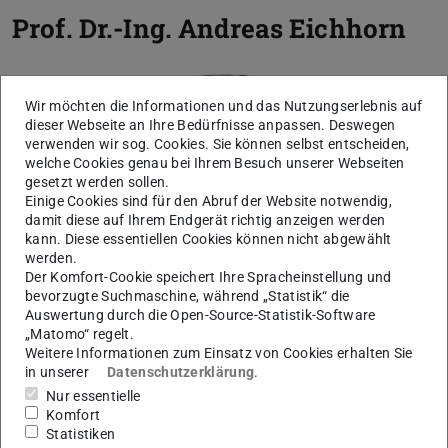
Prof. Dr.-Ing.
Andreas Eichhorn
Wir möchten die Informationen und das Nutzungserlebnis auf
dieser Webseite an Ihre Bedürfnisse anpassen. Deswegen
verwenden wir sog. Cookies. Sie können selbst entscheiden,
welche Cookies genau bei Ihrem Besuch unserer Webseiten
gesetzt werden sollen.
Einige Cookies sind für den Abruf der Website notwendig,
damit diese auf Ihrem Endgerät richtig anzeigen werden
Bild: Uli Knaak
kann. Diese essentiellen Cookies können nicht abgewählt
werden.
Der Komfort-Cookie speichert Ihre Spracheinstellung und
bevorzugte Suchmaschine, während „Statistik“ die
Auswertung durch die Open-Source-Statistik-Software
„Matomo“ regelt.
Weitere Informationen zum Einsatz von Cookies erhalten Sie
in unserer
Datenschutzerklärung
.
Nur essentielle
Komfort
Statistiken