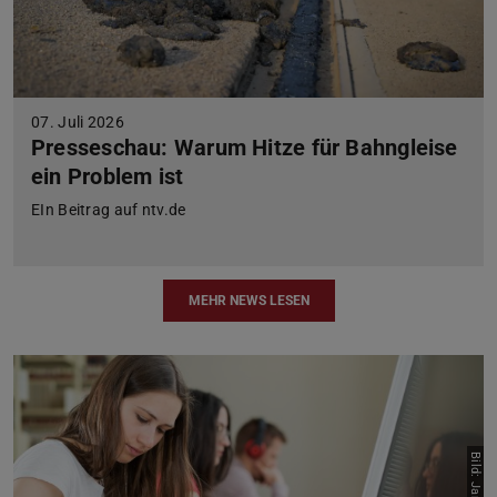
07. Juli 2026
Presseschau: Warum Hitze für Bahngleise
ein Problem ist
EIn Beitrag auf ntv.de
MEHR NEWS LESEN