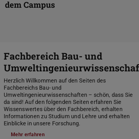
dem Campus
Fachbereich Bau- und
Umweltingenieurwissenschaf
Herzlich Willkommen auf den Seiten des
Fachbereichs Bau- und
Umweltingenieurwissenschaften – schön, dass Sie
da sind! Auf den folgenden Seiten erfahren Sie
Wissenswertes über den Fachbereich, erhalten
Informationen zu Studium und Lehre und erhalten
Einblicke in unsere Forschung.
Mehr erfahren