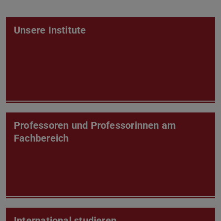
Unsere Institute
Professoren und Professorinnen am
Fachbereich
International studieren