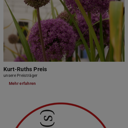
Kurt-Ruths Preis
unsere Preisträger
Mehr erfahren