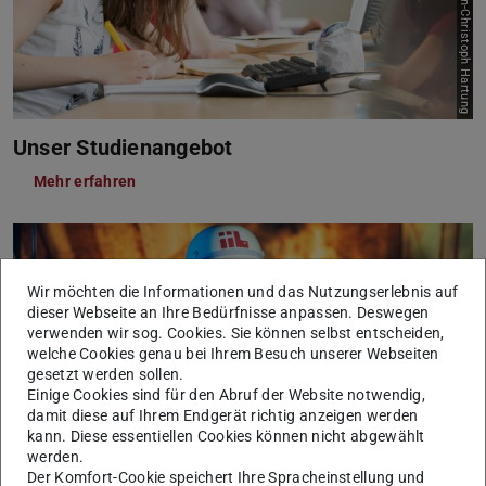
Bild: Jan-Christoph Hartung
Unser Studienangebot
Mehr erfahren
Wir möchten die Informationen und das Nutzungserlebnis auf
dieser Webseite an Ihre Bedürfnisse anpassen. Deswegen
verwenden wir sog. Cookies. Sie können selbst entscheiden,
welche Cookies genau bei Ihrem Besuch unserer Webseiten
gesetzt werden sollen.
Einige Cookies sind für den Abruf der Website notwendig,
damit diese auf Ihrem Endgerät richtig anzeigen werden
kann. Diese essentiellen Cookies können nicht abgewählt
werden.
Der Komfort-Cookie speichert Ihre Spracheinstellung und