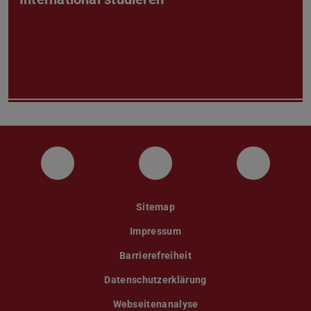
Instagram
YouTube
Faceboo
Sitemap
Impressum
Barrierefreiheit
Datenschutzerklärung
Webseitenanalyse