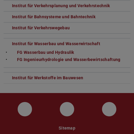
Institut für Verkehrsplanung und Verkehrstechnik
Institut für Bahnsysteme und Bahntechnik
Institut für Verkehrswegebau
Institut für Wasserbau und Wasserwirtschaft
FG Wasserbau und Hydraulik
FG Ingenieurhydrologie und Wasserbewirtschaftung
Institut für Werkstoffe im Bauwesen
Instagram
YouTube
Faceboo
Sitemap