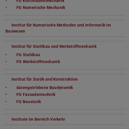
FG Kontinuumsmechanik
FG Numerische Mechanik
Institut für Numerische Methoden und Informatik im
Bauwesen
Institut für Stahlbau und Werkstoffmechanik
FG Stahlbau
FG Werkstoffmechanik
Institut für Statik und Konstruktion
datengetriebene Baudynamik
FG Fassadentechnik
FG Baustatik
Institute im Bereich Verkehr