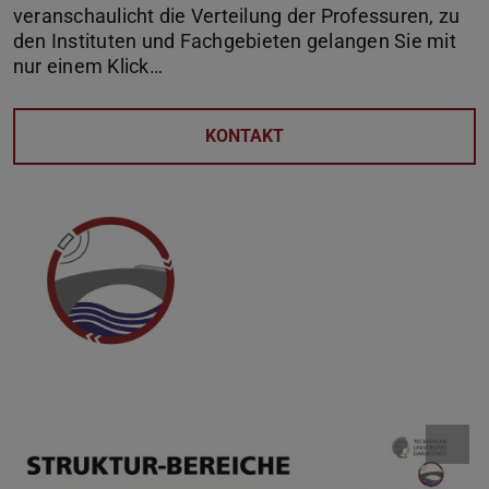
veranschaulicht die Verteilung der Professuren, zu
den Instituten und Fachgebieten gelangen Sie mit
nur einem Klick…
KONTAKT