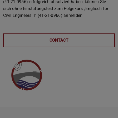
(41-21-0956) erfolgreich absolviert haben, können Sie
sich ohne Einstufungstest zum Folgekurs „Englisch for
Civil Engineers II“ (41-21-0966) anmelden.
CONTACT