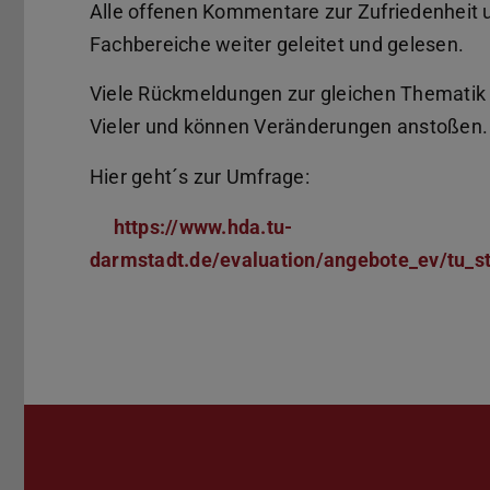
Alle offenen Kommentare zur Zufriedenheit
Fachbereiche weiter geleitet und gelesen.
Viele Rückmeldungen zur gleichen Thematik
Vieler und können Veränderungen anstoßen.
Hier geht´s zur Umfrage:
https://www.hda.tu-
darmstadt.de/evaluation/angebote_ev/tu_s