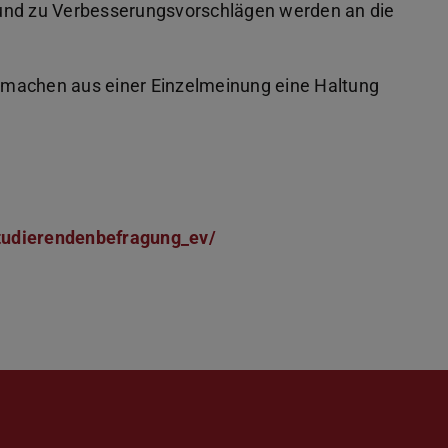
 und zu Verbesserungsvorschlägen werden an die
 machen aus einer Einzelmeinung eine Haltung
tudierendenbefragung_ev/