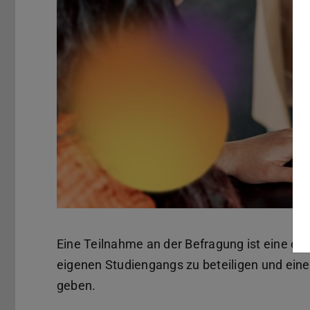
Eine Teilnahme an der Befragung ist eine ein
eigenen Studiengangs zu beteiligen und ein
geben.