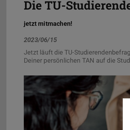
Die TU-Studierend
jetzt mitmachen!
2023/06/15
Jetzt läuft die TU-Studierendenbefra
Deiner persönlichen TAN auf die Stud