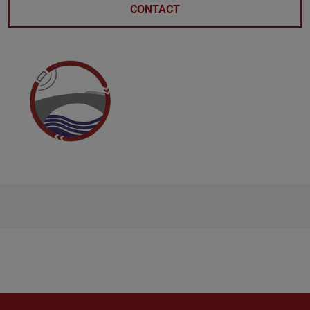
CONTACT