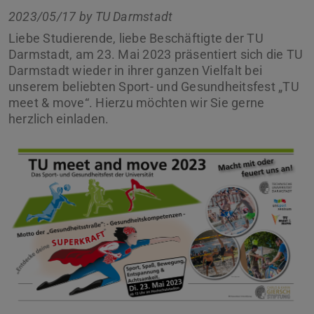
2023/05/17 by
TU Darmstadt
Liebe Studierende, liebe Beschäftigte der TU
Darmstadt, am 23. Mai 2023 präsentiert sich die TU
Darmstadt wieder in ihrer ganzen Vielfalt bei
unserem beliebten Sport- und Gesundheitsfest „TU
meet & move“. Hierzu möchten wir Sie gerne
herzlich einladen.