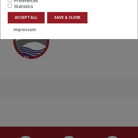
CONTACT
Preferences
Statistics
ACCEPT ALL
SAVE & CLOSE
Impressum