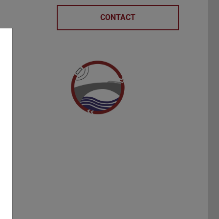
CONTACT