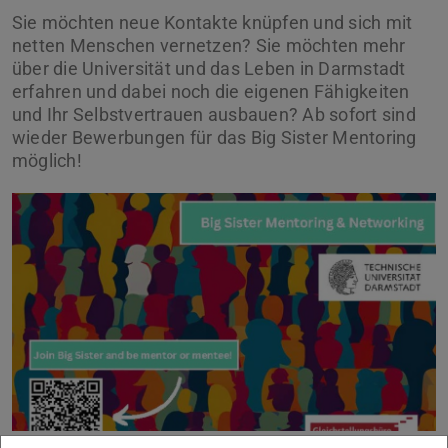
Sie möchten neue Kontakte knüpfen und sich mit
netten Menschen vernetzen? Sie möchten mehr
über die Universität und das Leben in Darmstadt
erfahren und dabei noch die eigenen Fähigkeiten
und Ihr Selbstvertrauen ausbauen? Ab sofort sind
wieder Bewerbungen für das Big Sister Mentoring
möglich!
Previous
Next