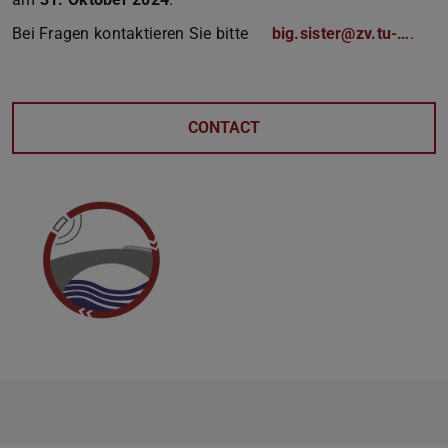
Bei Fragen kontaktieren Sie bitte
big.sister@zv.tu-…
.
CONTACT