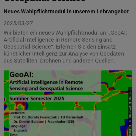
Neues Wahlpflichtmodul in unserem Lehrangebot
2025/03/27
Wir bieten ein neues Wahlpflichtmodul an: „GeoAI:
Artificial Intelligence in Remote Sensing and
Geospatial Science“. Erlernen Sie den Einsatz
künstlicher Intelligenz zur Analyse von Geodaten
aus Satelliten, Drohnen und anderen Quellen.
Picture: D. Iwaszczuk/ D. Bulatov