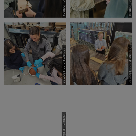
Picture: Heide Thomas
Picture: Heide Thomas
Picture: Heide Thomas