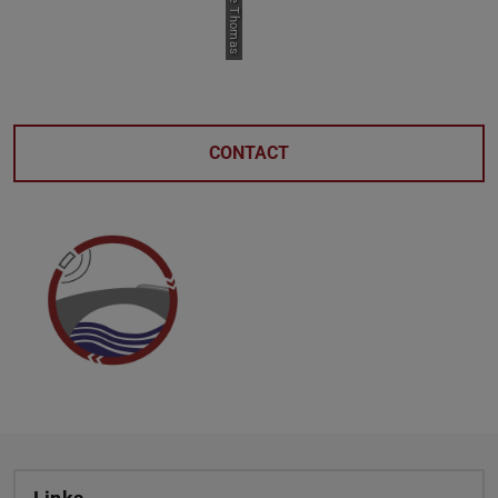
CONTACT