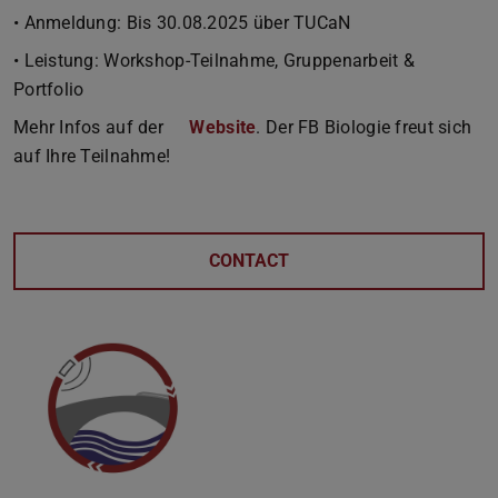
• Anmeldung: Bis 30.08.2025 über TUCaN
• Leistung: Workshop-Teilnahme, Gruppenarbeit &
Portfolio
Mehr Infos auf der
Website
. Der FB Biologie freut sich
auf Ihre Teilnahme!
CONTACT