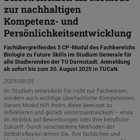
zur nachhaltigen
Kompetenz- und
Persönlichkeitsentwicklung
Fachübergreifendes 5 CP-Modul des Fachbereichs
Biologie zu Future Skills im Studium Generale für
alle Studierenden der TU Darmstadt. Anmeldung
ab sofort bis zum 30. August 2025 in TUCaN.
2025/08/25
Im Studium entwickeln Sie nicht nur Fachwissen,
sondern auch wichtige überfachliche Kompetenzen.
Dieses Modul hilft Ihnen, diese bewusst zu
reflektieren und gezielt weiterzuentwickeln – etwa
im Hinblick auf Bewerbungen oder Ihre berufliche
Zukunft. Durch verschiedene Methoden der
Selbstreflexion lernen Sie, Ihre fachlichen und