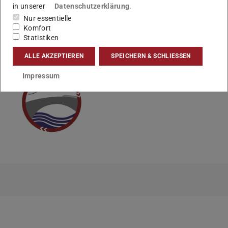
in unserer
Datenschutzerklärung
.
Nur essentielle
Komfort
KONTAKT
Statistiken
ALLE AKZEPTIEREN
SPEICHERN & SCHLIESSEN
Impressum