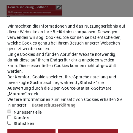
Wir möchten die Informationen und das Nutzungserlebnis auf
dieser Webseite an Ihre Bedürfnisse anpassen. Deswegen
verwenden wir sog. Cookies. Sie können selbst entscheiden,
welche Cookies genau bei Ihrem Besuch unserer Webseiten
gesetzt werden sollen.
Einige Cookies sind für den Abruf der Website notwendig,
damit diese auf Ihrem Endgerät richtig anzeigen werden
kann. Diese essentiellen Cookies können nicht abgewählt
werden.
Der Komfort-Cookie speichert Ihre Spracheinstellung und
bevorzugte Suchmaschine, während „Statistik“ die
Auswertung durch die Open-Source-Statistik-Software
KONTAKT
„Matomo“ regelt.
Weitere Informationen zum Einsatz von Cookies erhalten Sie
in unserer
Datenschutzerklärung
.
Nur essentielle
Komfort
Statistiken