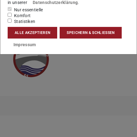
in unserer
Datenschutzerklärung
.
Nur essentielle
Komfort
KONTAKT
Statistiken
ALLE AKZEPTIEREN
SPEICHERN & SCHLIESSEN
Impressum