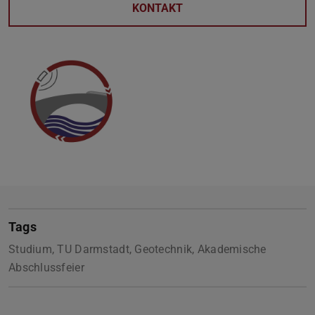
KONTAKT
Tags
Studium, TU Darmstadt, Geotechnik, Akademische
Abschlussfeier