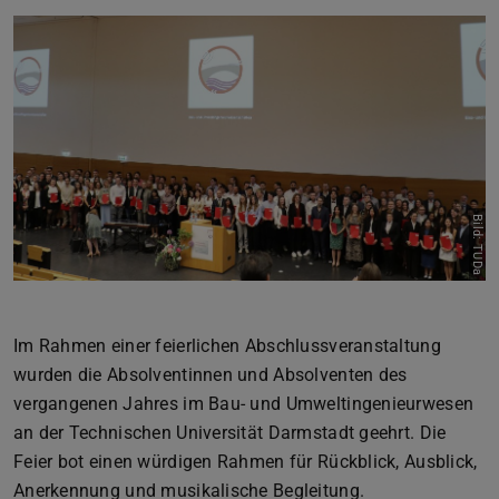
Zurück
Vor
Bild: TUDa
Im Rahmen einer feierlichen Abschlussveranstaltung
wurden die Absolventinnen und Absolventen des
vergangenen Jahres im Bau- und Umweltingenieurwesen
an der Technischen Universität Darmstadt geehrt. Die
Feier bot einen würdigen Rahmen für Rückblick, Ausblick,
Anerkennung und musikalische Begleitung.