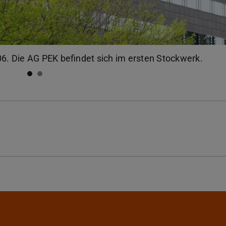
. Die AG PEK befindet sich im ersten Stockwerk.