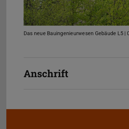
Das neue Bauingenieurwesen Gebäude L5 | 06
Anschrift