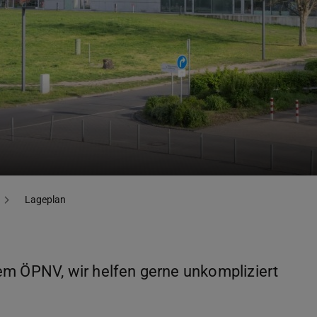
Lageplan
em ÖPNV, wir helfen gerne unkompliziert