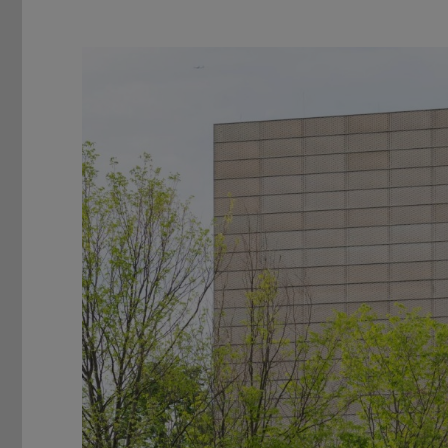
Zurück