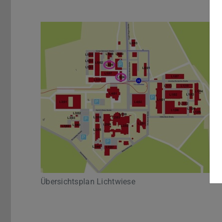
Übersichtsplan Lichtwiese