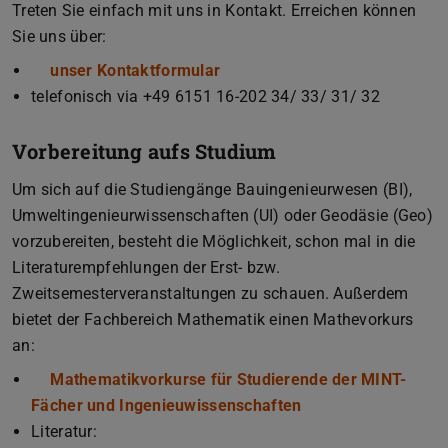
Treten Sie einfach mit uns in Kontakt. Erreichen können
Sie uns über:
unser Kontaktformular
telefonisch via +49 6151 16-202 34/ 33/ 31/ 32
Vorbereitung aufs Studium
Um sich auf die Studiengänge Bauingenieurwesen (BI),
Umweltingenieurwissenschaften (UI) oder Geodäsie (Geo)
vorzubereiten, besteht die Möglichkeit, schon mal in die
Literaturempfehlungen der Erst- bzw.
Zweitsemesterveranstaltungen zu schauen. Außerdem
bietet der Fachbereich Mathematik einen Mathevorkurs
an:
Mathematikvorkurse für Studierende der MINT-
Fächer und Ingenieuwissenschaften
Literatur: