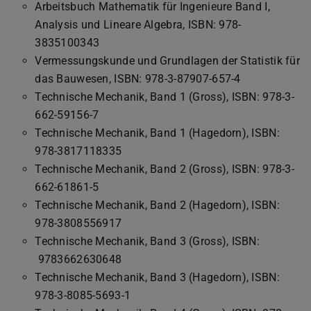
Arbeitsbuch Mathematik für Ingenieure Band I,
Analysis und Lineare Algebra, ISBN: 978-
3835100343
Vermessungskunde und Grundlagen der Statistik für
das Bauwesen, ISBN: 978-3-87907-657-4
Technische Mechanik, Band 1 (Gross), ISBN: 978-3-
662-59156-7
Technische Mechanik, Band 1 (Hagedorn), ISBN:
978-3817118335
Technische Mechanik, Band 2 (Gross), ISBN: 978-3-
662-61861-5
Technische Mechanik, Band 2 (Hagedorn), ISBN:
978-3808556917
Technische Mechanik, Band 3 (Gross), ISBN:
9783662630648
Technische Mechanik, Band 3 (Hagedorn), ISBN:
978-3-8085-5693-1