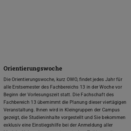
Orientierungswoche
Die Orientierungswoche, kurz OWO, findet jedes Jahr für
alle Erstsemester des Fachbereichs 13 in der Woche vor
Beginn der Vorlesungszeit statt. Die Fachschaft des
Fachbereich 13 übernimmt die Planung dieser viertägigen
Veranstaltung. Ihnen wird in Kleingruppen der Campus
gezeigt, die Studieninhalte vorgestellt und Sie bekommen
exklusiv eine Einstiegshilfe bei der Anmeldung aller