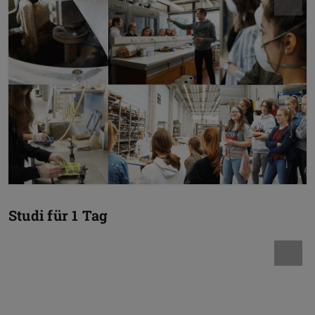
Studi für 1 Tag