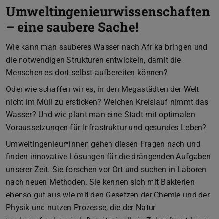
Umweltingenieurwissenschaften
– eine saubere Sache!
Wie kann man sauberes Wasser nach Afrika bringen und
die notwendigen Strukturen entwickeln, damit die
Menschen es dort selbst aufbereiten können?
Oder wie schaffen wir es, in den Megastädten der Welt
nicht im Müll zu ersticken? Welchen Kreislauf nimmt das
Wasser? Und wie plant man eine Stadt mit optimalen
Voraussetzungen für Infrastruktur und gesundes Leben?
Umweltingenieur*innen gehen diesen Fragen nach und
finden innovative Lösungen für die drängenden Aufgaben
unserer Zeit. Sie forschen vor Ort und suchen in Laboren
nach neuen Methoden. Sie kennen sich mit Bakterien
ebenso gut aus wie mit den Gesetzen der Chemie und der
Physik und nutzen Prozesse, die der Natur