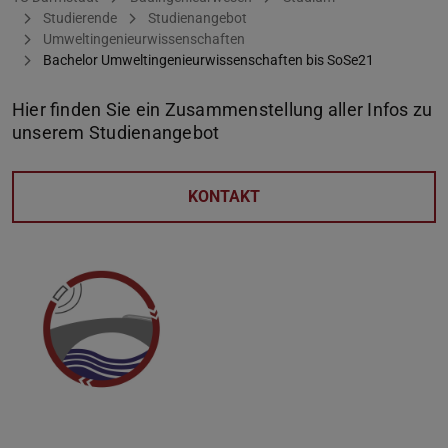
Studierende
Studienangebot
Umweltingenieurwissenschaften
Bachelor Umweltingenieurwissenschaften bis SoSe21
Hier finden Sie ein Zusammenstellung aller Infos zu
unserem Studienangebot
KONTAKT