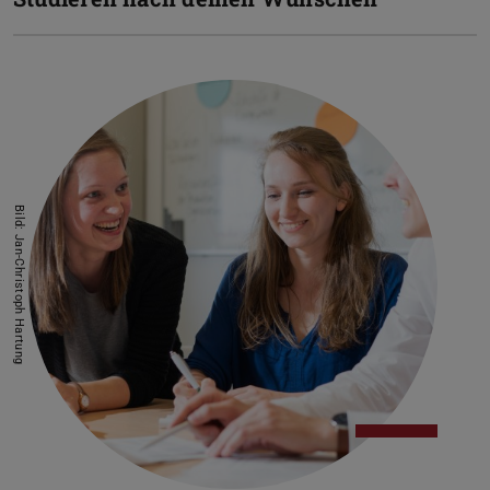
Bild: Jan-Christoph Hartung