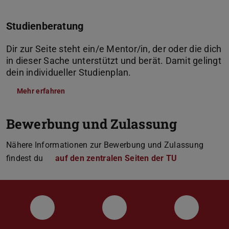
Studienberatung
Dir zur Seite steht ein/e Mentor/in, der oder die dich
in dieser Sache unterstützt und berät. Damit gelingt
dein individueller Studienplan.
Mehr erfahren
Bewerbung und Zulassung
Nähere Informationen zur Bewerbung und Zulassung
findest du
auf den zentralen Seiten der TU
Instagram
YouTube
Faceboo