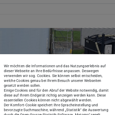
Wir möchten die Informationen und das Nutzungserlebnis auf
dieser Webseite an Ihre Bedürfnisse anpassen. Deswegen
verwenden wir sog. Cookies. Sie können selbst entscheiden,
welche Cookies genau bei Ihrem Besuch unserer Webseiten
gesetzt werden sollen.
Einige Cookies sind für den Abruf der Website notwendig, damit
diese auf Ihrem Endgerät richtig anzeigen werden kann. Diese
essentiellen Cookies können nicht abgewählt werden.
Der Komfort-Cookie speichert Ihre Spracheinstellung und
bevorzugte Suchmaschine, während „Statistik“ die Auswertung
durch die Open-Source-Statistik-Software „Matomo“ regelt.