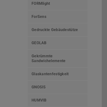
FORMlight
ForSens
Gedruckte Gebäudestütze
GEOLAB
Gekrümmte
Sandwichelemente
Glaskantenfestigkeit
GNOSIS
HUMVIB