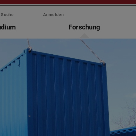
Suche
Anmelden
udium
Forschung