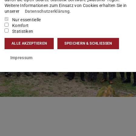
Weitere Informationen zum Einsatz von Cookies erhalten Sie in
unserer
Datenschutzerklärung
.
Nur essentielle
Komfort
Statistiken
ALLE AKZEPTIEREN
SPEICHERN & SCHLIESSEN
Impressum