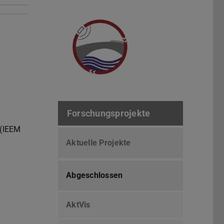
Forschungsprojekte
 (IEEM
Aktuelle Projekte
Abgeschlossen
AktVis