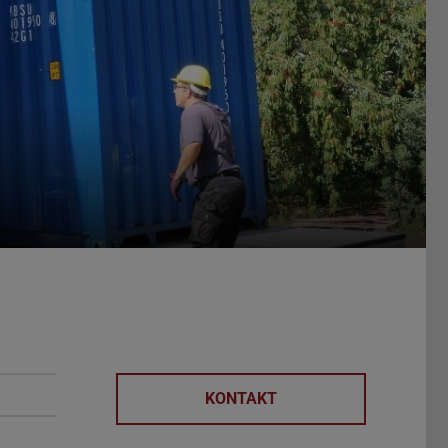
KONTAKT