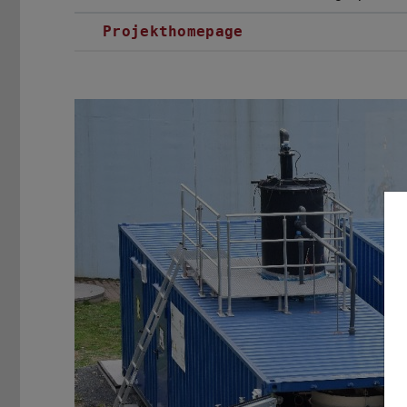
Projekthomepage